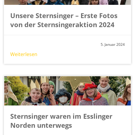
Unsere Sternsinger – Erste Fotos
von der Sternsingeraktion 2024
5. Ja­nu­ar 2024
Wei­ter­le­sen
Sternsinger waren im Esslinger
Norden unterwegs