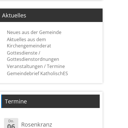
Aktuelles
Neues aus der Gemeinde
Aktuelles aus dem
Kirchengemeinderat
Gottesdienste /
Gottesdienstordnungen
Veranstaltungen / Termine
Gemeindebrief KatholischES
Termine
Do.
Rosenkranz
06