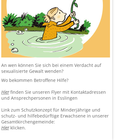
An wen können Sie sich bei einem Verdacht auf
sexualisierte Gewalt wenden?
Wo bekommen Betroffene Hilfe?
Hier
finden Sie unseren Flyer mit Kontaktadressen
und Ansprechpersonen in Esslingen
Link zum Schutzkonzept für Minderjährige und
schutz- und hilfebedürftige Erwachsene in un­ser­er
Gesamtkirchengemeinde:
Hier
klicken.