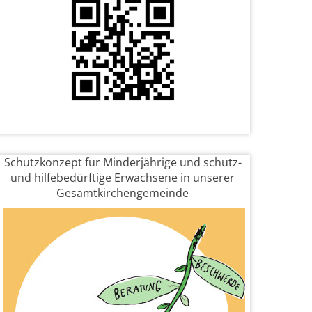
Schutzkonzept für Minderjährige und schutz-
und hilfebedürftige Erwachsene in unserer
Gesamtkirchengemeinde