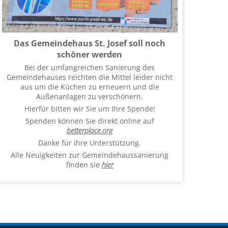
Das Gemeindehaus St. Josef soll noch
schöner werden
Bei der umfangreichen Sanierung des
Gemeindehauses reichten die Mittel leider nicht
aus um die Küchen zu erneuern und die
Außenanlagen zu verschönern.
Hierfür bitten wir Sie um Ihre Spende!
Spenden können Sie direkt online auf
betterplace.org
Danke für Ihre Unterstützung.
Alle Neuigkeiten zur Gemeindehaussanierung
finden sie
hier