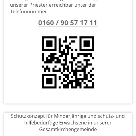
unserer Priester erreichbar unter der
Telefonnummer
0160 / 90 57 17 11
Schutzkonzept für Minderjährige und schutz- und
hilfebedürftige Erwachsene in unserer
Gesamtkirchengemeinde