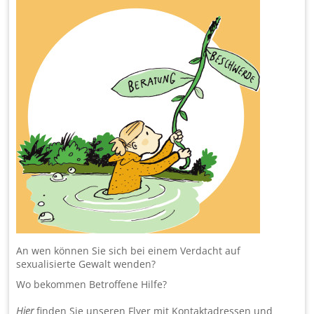
An wen können Sie sich bei einem Verdacht auf
sexualisierte Gewalt wenden?
Wo bekommen Betroffene Hilfe?
Hier
finden Sie unseren Flyer mit Kontaktadressen und