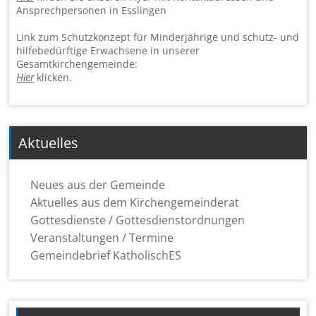
Ansprechpersonen in Esslingen
Link zum Schutzkonzept für Minderjährige und schutz- und
hilfebedürftige Erwachsene in un­ser­er
Gesamtkirchengemeinde:
Hier
klicken.
Aktuelles
Neues aus der Gemeinde
Aktuelles aus dem Kirchengemeinderat
Gottesdienste / Gottesdienstordnungen
Veranstaltungen / Termine
Gemeindebrief KatholischES