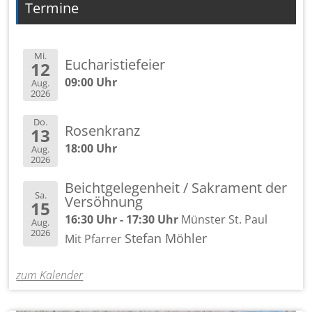
Termine
Mi.
Eucharistiefeier
12
09:00 Uhr
Aug.
2026
Do.
Rosenkranz
13
18:00 Uhr
Aug.
2026
Beichtgelegenheit / Sakrament der
Sa.
Versöhnung
15
16:30 Uhr - 17:30 Uhr
Münster St. Paul
Aug.
2026
Stefan Möhler
Mit Pfarrer
zum Kalender