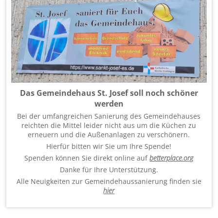
Das Gemeindehaus St. Josef soll noch schöner
werden
Bei der umfangreichen Sanierung des Gemeindehauses
reichten die Mittel leider nicht aus um die Küchen zu
erneuern und die Außenanlagen zu verschönern.
Hierfür bitten wir Sie um Ihre Spende!
Spenden können Sie direkt online auf
betterplace.org
Danke für Ihre Unterstützung.
Alle Neuigkeiten zur Gemeindehaussanierung finden sie
hier