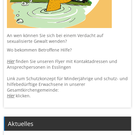
An wen können Sie sich bei einem Verdacht auf
sexualisierte Gewalt wenden?
Wo bekommen Betroffene Hilfe?
Hier
finden Sie unseren Flyer mit Kontaktadressen und
Ansprechpersonen in Esslingen
Link zum Schutzkonzept für Minderjährige und schutz- und
hilfebedürftige Erwachsene in un­ser­er
Gesamtkirchengemeinde:
Hier
klicken.
Aktuelles