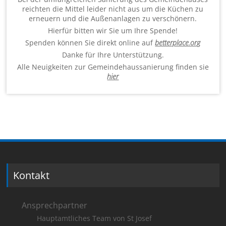
reichten die Mittel leider nicht aus um die Küchen zu
erneuern und die Außenanlagen zu verschönern.
Hierfür bitten wir Sie um Ihre Spende!
Spenden können Sie direkt online auf
betterplace.org
Danke für Ihre Unterstützung.
Alle Neuigkeiten zur Gemeindehaussanierung finden sie
hier
Kontakt
Ansprechpartner
Hauptamtliches Team von St Josef