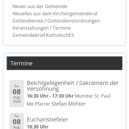
Neues aus der Gemeinde
Aktuelles aus dem Kirchengemeinderat
Gottesdienste / Gottesdienstordnungen
Veranstaltungen / Termine
Gemeindebrief KatholischES
Termine
Beichtgelegenheit / Sakrament der
Sa.
Versöhnung
08
16:30 Uhr - 17:30 Uhr
Münster St. Paul
Aug.
2026
Stefan Möhler
Mit Pfarrer
Sa.
Eucharistiefeier
08
18:30 Uhr
Aug.