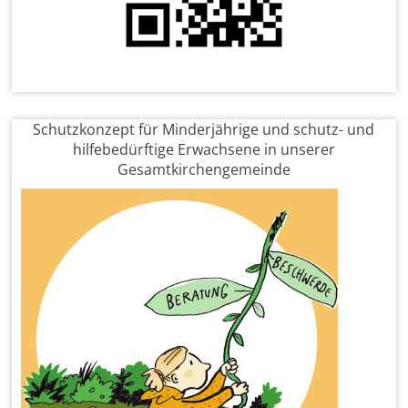
Schutzkonzept für Minderjährige und schutz- und
hilfebedürftige Erwachsene in unserer
Gesamtkirchengemeinde