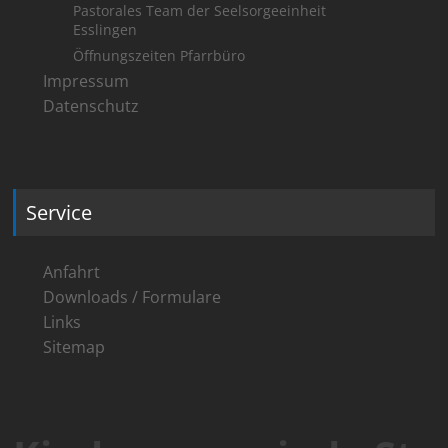
Pastorales Team der Seelsorgeeinheit
Esslingen
Öffnungszeiten Pfarrbüro
Impressum
Datenschutz
Service
Anfahrt
Downloads / Formulare
Links
Sitemap