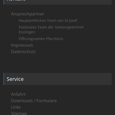
Ansprechpartner
Hauptamtliches Team von St Josef
Pastorales Team der Seelsorgeeinheit
Esslingen
Öffnungszeiten Pfarrbüro
Impressum
Datenschutz
Service
Anfahrt
Downloads / Formulare
Links
Sitemap