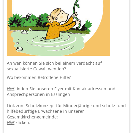
An wen können Sie sich bei einem Verdacht auf
sexualisierte Gewalt wenden?
Wo bekommen Betroffene Hilfe?
Hier
finden Sie unseren Flyer mit Kontaktadressen und
Ansprechpersonen in Esslingen
Link zum Schutzkonzept für Minderjährige und schutz- und
hilfebedürftige Erwachsene in un­ser­er
Gesamtkirchengemeinde:
Hier
klicken.