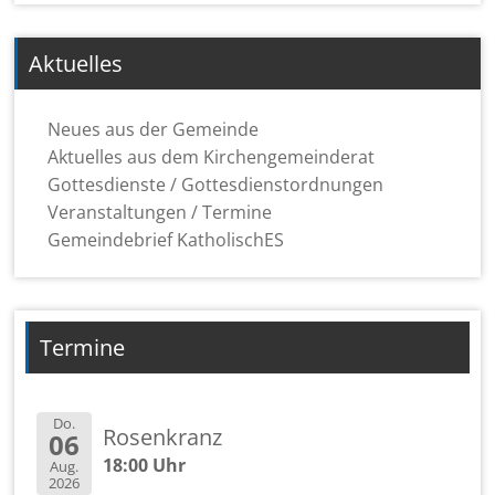
Aktuelles
Neues aus der Gemeinde
Aktuelles aus dem Kirchengemeinderat
Gottesdienste / Gottesdienstordnungen
Veranstaltungen / Termine
Gemeindebrief KatholischES
Termine
Do.
Rosenkranz
06
18:00 Uhr
Aug.
2026