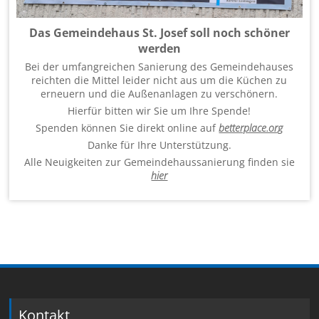
Das Gemeindehaus St. Josef soll noch schöner
werden
Bei der umfangreichen Sanierung des Gemeindehauses
reichten die Mittel leider nicht aus um die Küchen zu
erneuern und die Außenanlagen zu verschönern.
Hierfür bitten wir Sie um Ihre Spende!
Spenden können Sie direkt online auf
betterplace.org
Danke für Ihre Unterstützung.
Alle Neuigkeiten zur Gemeindehaussanierung finden sie
hier
Kontakt