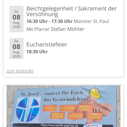
Beichtgelegenheit / Sakrament der
Sa.
Versöhnung
08
16:30 Uhr - 17:30 Uhr
Münster St. Paul
Aug.
2026
Stefan Möhler
Mit Pfarrer
Sa.
Eucharistiefeier
08
18:30 Uhr
Aug.
2026
zum Kalender