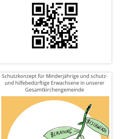
Schutzkonzept für Minderjährige und schutz-
und hilfebedürftige Erwachsene in unserer
Gesamtkirchengemeinde