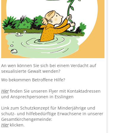
An wen können Sie sich bei einem Verdacht auf
sexualisierte Gewalt wenden?
Wo bekommen Betroffene Hilfe?
Hier
finden Sie unseren Flyer mit Kontaktadressen
und Ansprechpersonen in Esslingen
Link zum Schutzkonzept für Minderjährige und
schutz- und hilfebedürftige Erwachsene in un­ser­er
Gesamtkirchengemeinde:
Hier
klicken.