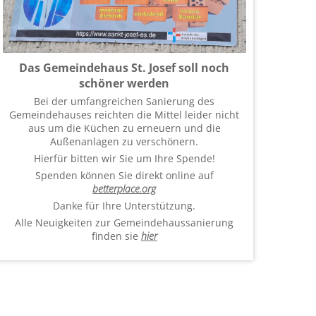
Das Gemeindehaus St. Josef soll noch
schöner werden
Bei der umfangreichen Sanierung des
Gemeindehauses reichten die Mittel leider nicht
aus um die Küchen zu erneuern und die
Außenanlagen zu verschönern.
Hierfür bitten wir Sie um Ihre Spende!
Spenden können Sie direkt online auf
betterplace.org
Danke für Ihre Unterstützung.
Alle Neuigkeiten zur Gemeindehaussanierung
finden sie
hier