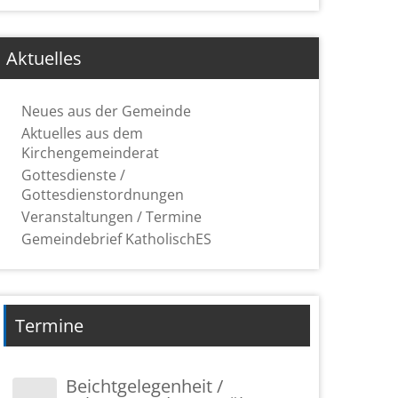
Aktuelles
Neues aus der Gemeinde
Aktuelles aus dem
Kirchengemeinderat
Gottesdienste /
Gottesdienstordnungen
Veranstaltungen / Termine
Gemeindebrief KatholischES
Termine
Beichtgelegenheit /